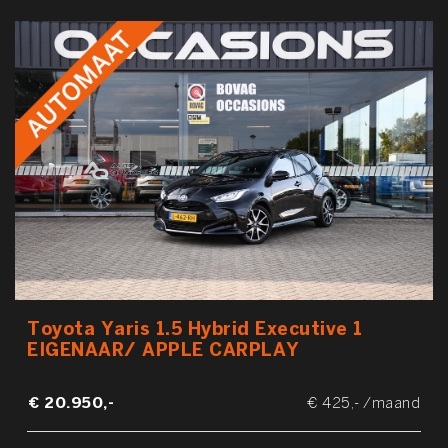
Toyota Yaris 1.5 Hybrid Executive 1
EIGENAAR/ APPLE CARPLAY
€ 20.950,-
€ 425,- /maand