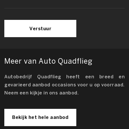
Verstuur
Meer van Auto Quadflieg
Autobedrijf Quadflieg heeft een breed en
gevarieerd aanbod occasions voor u op voorraad.
Neem een kijkje in ons aanbod.
Bekijk het hele aanbod