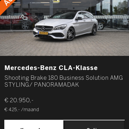
Mercedes-Benz CLA-Klasse
Shooting Brake 180 Business Solution AMG
STYLING/ PANORAMADAK
€ 20.950,-
€ 425,- /maand