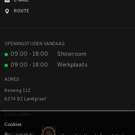
E-MAIL
ROUTE
OPENINGSTIJDEN VANDAAG
09:00 - 18:00
Showroom
09:00 - 18:00
Werkplaats
ADRES
Reeweg 112
6374 BZ Landgraaf
DISCLAIMER
Cookies