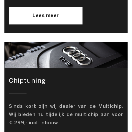
Lees meer
Chiptuning
Sinds kort zijn wij dealer van de Multichip.
Wij bieden nu tijdelijk de multichip aan voor
€ 299,- incl. inbouw.