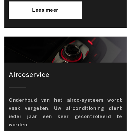
Lees meer
Aircoservice
Onderhoud van het airco-systeem wordt
vaak vergeten. Uw airconditioning dient
ieder jaar een keer gecontroleerd te
worden.