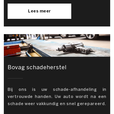
Lees meer
Bovag schadeherstel
Bij ons is uw schade-afhandeling in
vertrouwde handen. Uw auto wordt na een
schade weer vakkundig en snel gerepareerd.