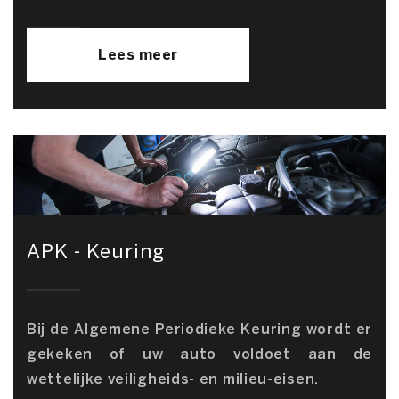
Lees meer
APK - Keuring
Bij de Algemene Periodieke Keuring wordt er
gekeken of uw auto voldoet aan de
wettelijke veiligheids- en milieu-eisen.