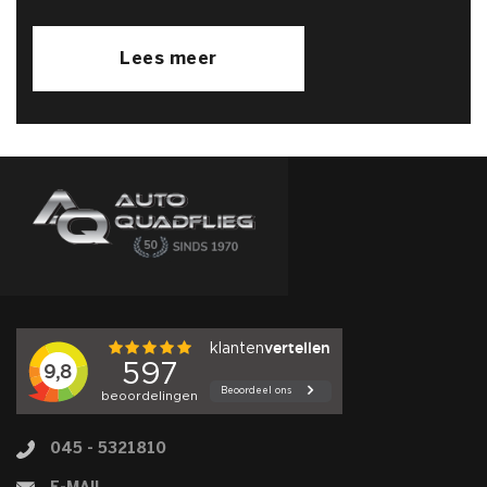
Lees meer
045 - 5321810