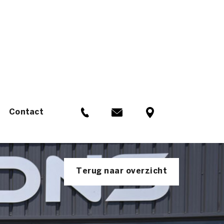
Contact
Terug naar overzicht