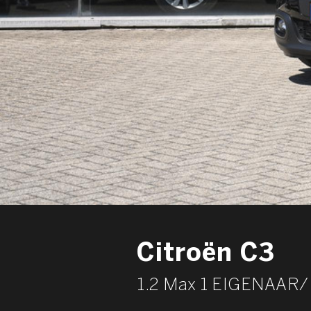
Citroën C3
1.2 Max 1 EIGENAAR