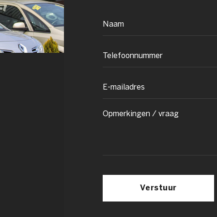
Verstuur