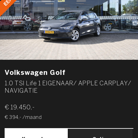
Volkswagen Golf
1.0 TSI Life 1 EIGENAAR/ APPLE CARPLAY/
NAVIGATIE
€ 19.450,-
€ 394,- /maand