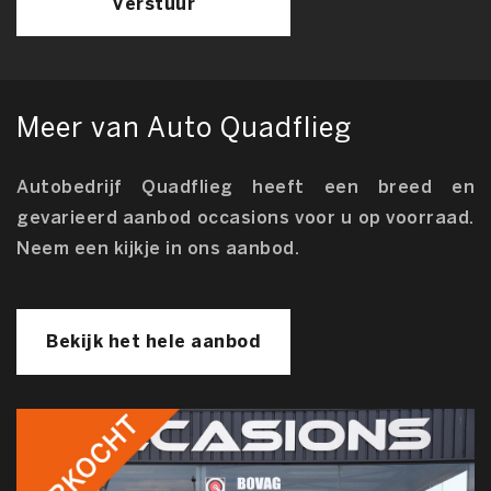
Verstuur
Meer van Auto Quadflieg
Autobedrijf Quadflieg heeft een breed en
gevarieerd aanbod occasions voor u op voorraad.
Neem een kijkje in ons aanbod.
Bekijk het hele aanbod