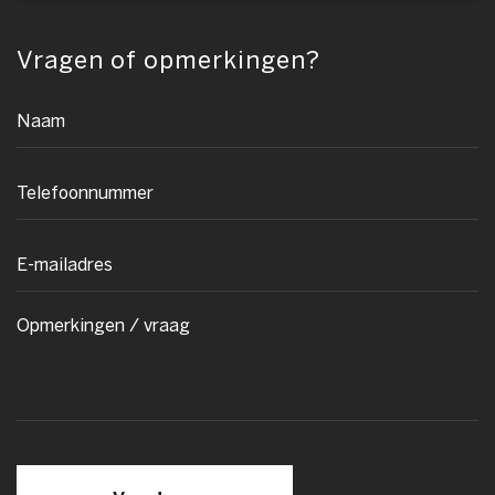
Vragen of opmerkingen?