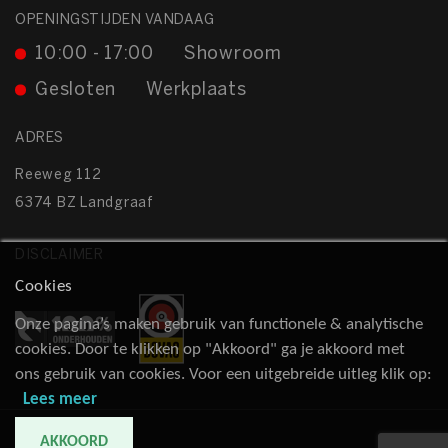
OPENINGSTIJDEN VANDAAG
10:00 - 17:00
Showroom
Gesloten
Werkplaats
ADRES
Reeweg 112
6374 BZ Landgraaf
DISCLAIMER
Cookies
Onze pagina’s maken gebruik van functionele & analytische
cookies. Door te klikken op "Akkoord" ga je akkoord met
ons gebruik van cookies. Voor een uitgebreide uitleg klik op:
Lees meer
AKKOORD