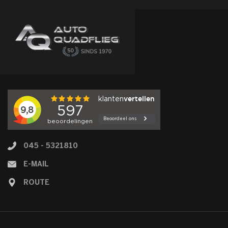
045 - 5321810
E-MAIL
ROUTE