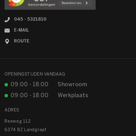
045 - 5321810
E-MAIL
ROUTE
OPENINGSTIJDEN VANDAAG
09:00 - 18:00
Showroom
09:00 - 18:00
Werkplaats
ADRES
Reeweg 112
6374 BZ Landgraaf