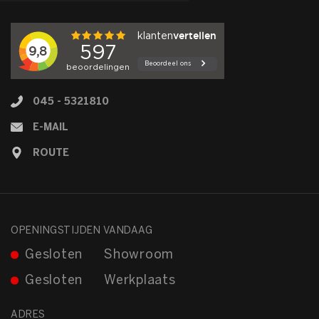
045 - 5321810
E-MAIL
ROUTE
OPENINGSTIJDEN VANDAAG
Gesloten
Showroom
Gesloten
Werkplaats
ADRES