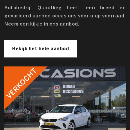
Autobedrijf Quadflieg heeft een breed en
gevarieerd aanbod occasions voor u op voorraad.
Neem een kijkje in ons aanbod.
Bekijk het hele aanbod