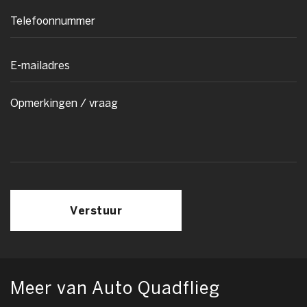
Verstuur
Meer van Auto Quadflieg