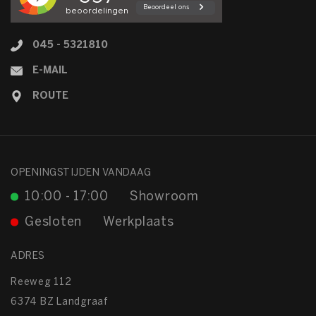
045 - 5321810
E-MAIL
ROUTE
OPENINGSTIJDEN VANDAAG
10:00 - 17:00
Showroom
Gesloten
Werkplaats
ADRES
Reeweg 112
6374 BZ Landgraaf