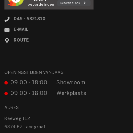
045 - 5321810
E-MAIL
ROUTE
OPENINGSTIJDEN VANDAAG
09:00 - 18:00
Showroom
09:00 - 18:00
Werkplaats
ADRES
Reeweg 112
6374 BZ Landgraaf