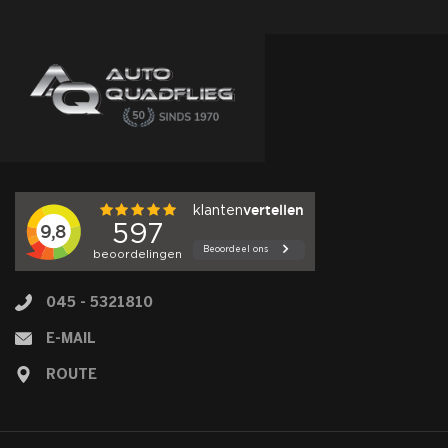
045 - 5321810
E-MAIL
ROUTE