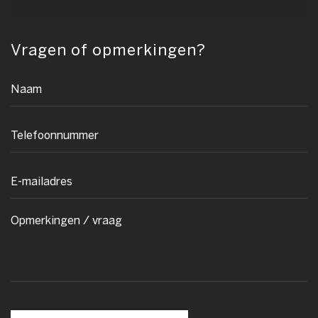
Vragen of opmerkingen?