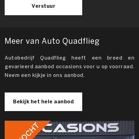
Verstuur
Meer van Auto Quadflieg
Autobedrijf Quadflieg heeft een breed en
gevarieerd aanbod occasions voor u op voorraad.
Neem een kijkje in ons aanbod.
Bekijk het hele aanbod