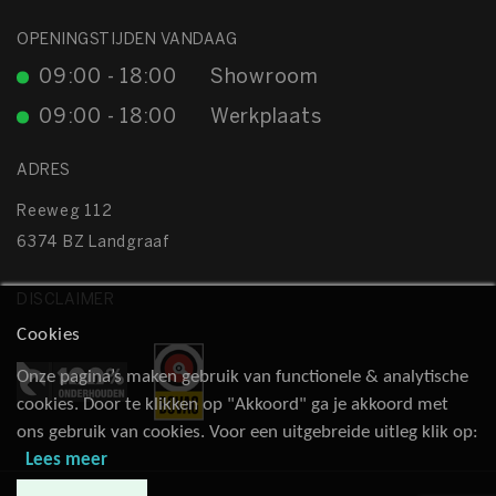
OPENINGSTIJDEN VANDAAG
09:00 - 18:00
Showroom
09:00 - 18:00
Werkplaats
ADRES
Reeweg 112
6374 BZ Landgraaf
DISCLAIMER
Cookies
Onze pagina’s maken gebruik van functionele & analytische
cookies. Door te klikken op "Akkoord" ga je akkoord met
ons gebruik van cookies. Voor een uitgebreide uitleg klik op:
Lees meer