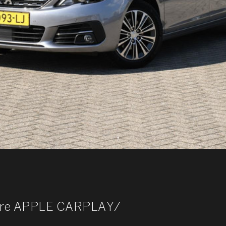
llure APPLE CARPLAY/