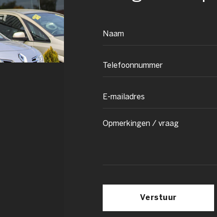
Verstuur