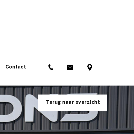
Contact
Terug naar overzicht