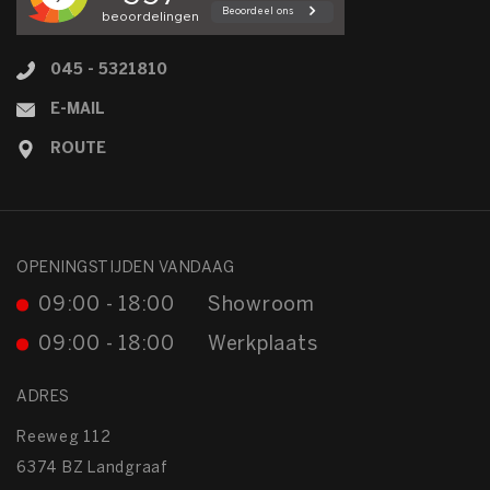
045 - 5321810
E-MAIL
ROUTE
OPENINGSTIJDEN VANDAAG
09:00 - 18:00
Showroom
09:00 - 18:00
Werkplaats
ADRES
Reeweg 112
6374 BZ Landgraaf