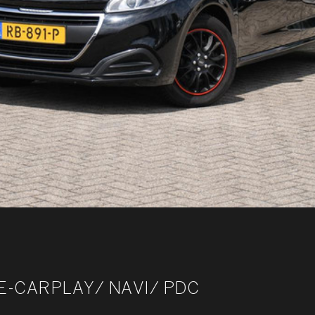
PLE-CARPLAY/ NAVI/ PDC