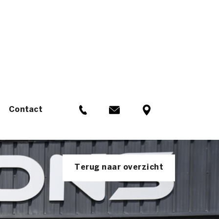
Contact
Terug naar overzicht