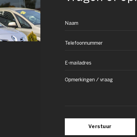
Verstuur