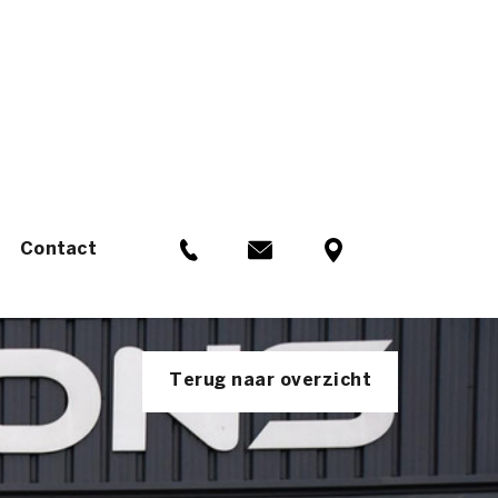
Contact
Terug naar overzicht