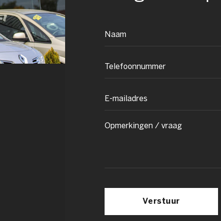
Verstuur