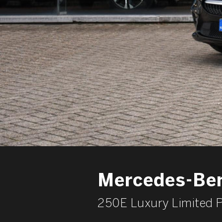
Mercedes-Ben
250E Luxury Limited