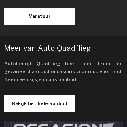
Verstuur
Meer van Auto Quadflieg
Autobedrijf Quadflieg heeft een breed en
gevarieerd aanbod occasions voor u op voorraad.
Neem een kijkje in ons aanbod.
Bekijk het hele aanbod