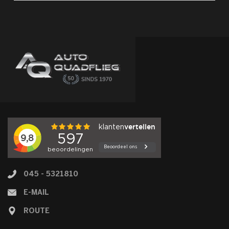
045 - 5321810
E-MAIL
ROUTE