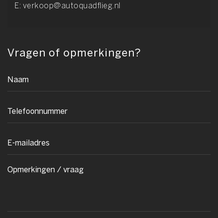
E:
verkoop@autoquadflieg.nl
Vragen of opmerkingen?