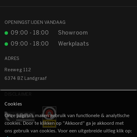
OPENINGSTIJDEN VANDAAG
09:00 - 18:00
Showroom
09:00 - 18:00
Werkplaats
ADRES
Reeweg 112
6374 BZ Landgraaf
DISCLAIMER
Cookies
Onze pagina’s maken gebruik van functionele & analytische
cookies. Door te klikken op "Akkoord" ga je akkoord met
ons gebruik van cookies. Voor een uitgebreide uitleg klik op: