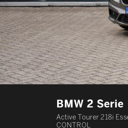
BMW 2 Serie
Active Tourer 218i E
CONTROL