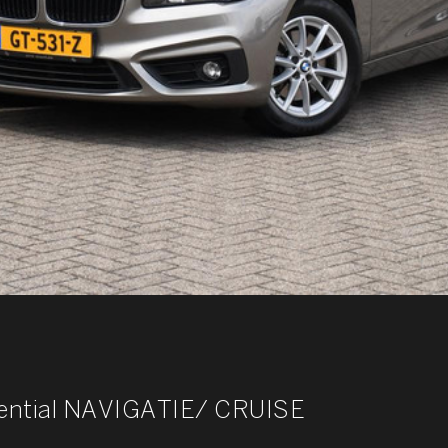
ssential NAVIGATIE/ CRUISE