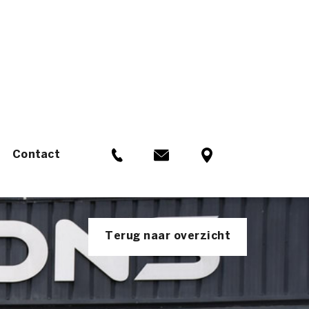
Contact
Terug naar overzicht