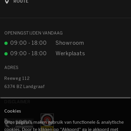
ROUTE
OPENINGSTIJDEN VANDAAG
09:00 - 18:00
Showroom
09:00 - 18:00
Werkplaats
ADRES
Reeweg 112
6374 BZ Landgraaf
DISCLAIMER
Cookies
Onze pagina’s maken gebruik van functionele & analytische
cookies. Door te klikken op "Akkoord" ga je akkoord met