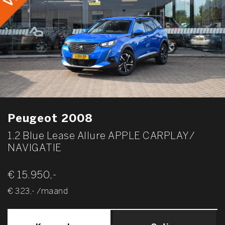
Peugeot 2008
1.2 Blue Lease Allure APPLE CARPLAY/
NAVIGATIE
€ 15.950,-
€ 323,- /maand