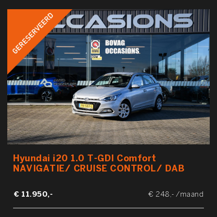
Hyundai i20 1.0 T-GDI Comfort
NAVIGATIE/ CRUISE CONTROL/ DAB
€ 11.950,-
€ 248,- /maand