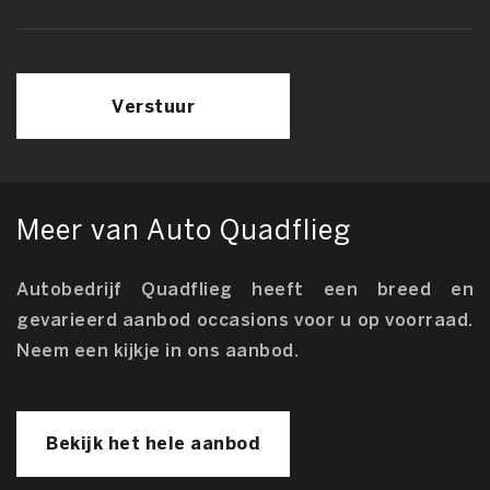
Verstuur
Meer van Auto Quadflieg
Autobedrijf Quadflieg heeft een breed en
gevarieerd aanbod occasions voor u op voorraad.
Neem een kijkje in ons aanbod.
Bekijk het hele aanbod