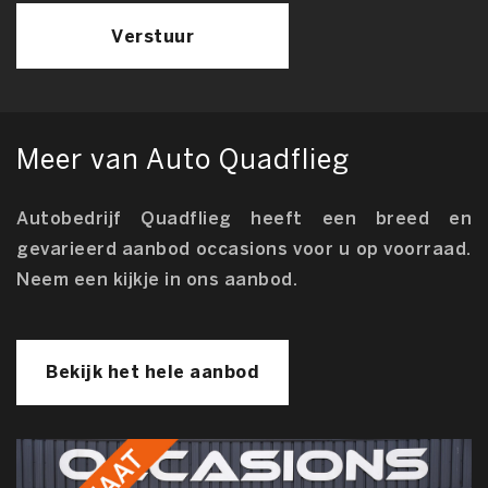
Verstuur
Meer van Auto Quadflieg
Autobedrijf Quadflieg heeft een breed en
gevarieerd aanbod occasions voor u op voorraad.
Neem een kijkje in ons aanbod.
Bekijk het hele aanbod