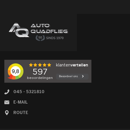
045 - 5321810
E-MAIL
ROUTE