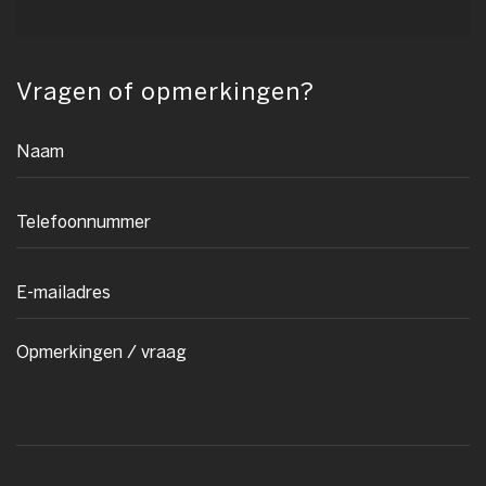
Vragen of opmerkingen?