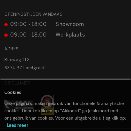
OPENINGSTIJDEN VANDAAG
09:00 - 18:00
Showroom
09:00 - 18:00
Werkplaats
ADRES
Reeweg 112
6374 BZ Landgraaf
DISCLAIMER
Cookies
Onze pagina’s maken gebruik van functionele & analytische
cookies. Door te klikken op "Akkoord" ga je akkoord met
ons gebruik van cookies. Voor een uitgebreide uitleg klik op:
Lees meer