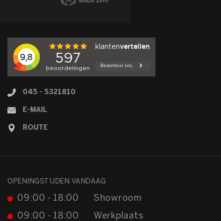
045 - 5321810
E-MAIL
ROUTE
OPENINGSTIJDEN VANDAAG
09:00 - 18:00
Showroom
09:00 - 18:00
Werkplaats