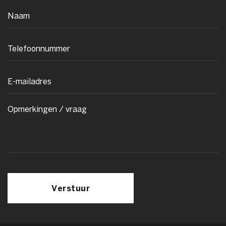
Verstuur