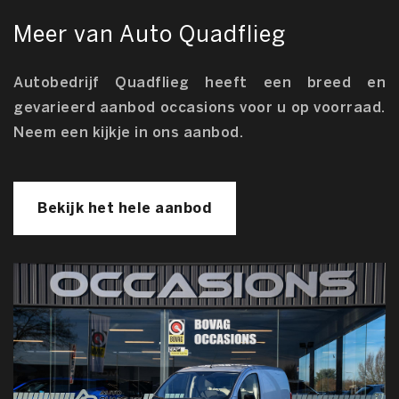
Meer van Auto Quadflieg
Autobedrijf Quadflieg heeft een breed en
gevarieerd aanbod occasions voor u op voorraad.
Neem een kijkje in ons aanbod.
Bekijk het hele aanbod