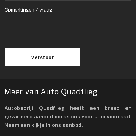
Verstuur
Meer van Auto Quadflieg
Autobedrijf Quadflieg heeft een breed en
gevarieerd aanbod occasions voor u op voorraad.
Neem een kijkje in ons aanbod.