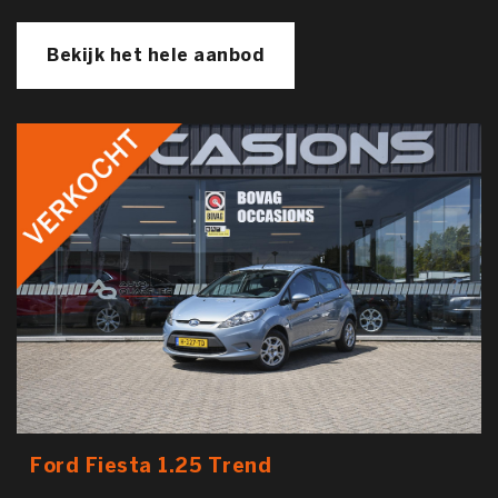
Bekijk het hele aanbod
Ford Fiesta 1.25 Trend