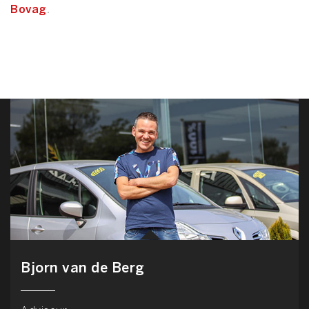
Bovag
.
Bjorn van de Berg