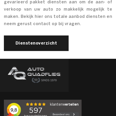
gevarieerd pakket diensten aan om de aan- of
verkoop van uw auto zo makkelijk mogelijk te
maken. Bekijk hier ons totale aanbod diensten en
neem gerust contact op bij vragen.
Dienstenoverzicht