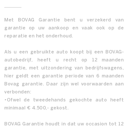
Met BOVAG Garantie bent u verzekerd van
garantie op uw aankoop en vaak ook op de
reparatie en het onderhoud.
Als u een gebruikte auto koopt bij een BOVAG-
autobedrijf, heeft u recht op 12 maanden
garantie, met uitzondering van bedrijfswagens,
hier geldt een garantie periode van 6 maanden
Bovag garantie. Daar zijn wel voorwaarden aan
verbonden:
•Ofwel de tweedehands gekochte auto heeft
minimaal € 4.500,- gekost.
BOVAG Garantie houdt in dat uw occasion tot 12