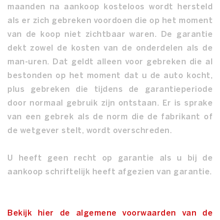
maanden na aankoop kosteloos wordt hersteld
als er zich gebreken voordoen die op het moment
van de koop niet zichtbaar waren. De garantie
dekt zowel de kosten van de onderdelen als de
man-uren. Dat geldt alleen voor gebreken die al
bestonden op het moment dat u de auto kocht,
plus gebreken die tijdens de garantieperiode
door normaal gebruik zijn ontstaan. Er is sprake
van een gebrek als de norm die de fabrikant of
de wetgever stelt, wordt overschreden.
U heeft geen recht op garantie als u bij de
aankoop schriftelijk heeft afgezien van garantie.
Bekijk hier de algemene voorwaarden van de