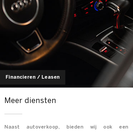
Financieren / Leasen
Meer diensten
Naast autoverkoop, bieden wij ook een