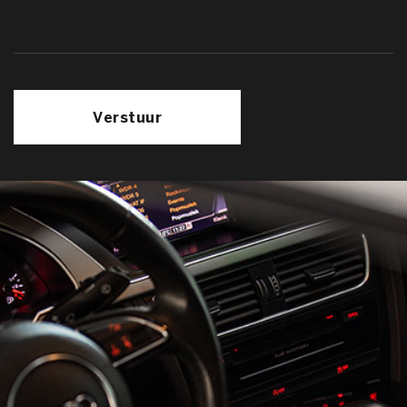
Verstuur