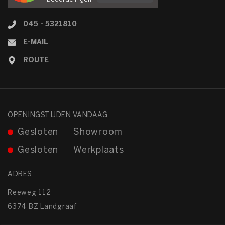
045 - 5321810
E-MAIL
ROUTE
OPENINGSTIJDEN VANDAAG
Gesloten
Showroom
Gesloten
Werkplaats
ADRES
Reeweg 112
6374 BZ Landgraaf