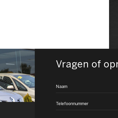
Vragen of o