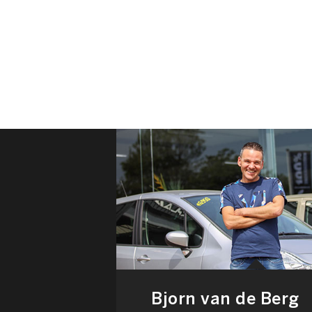
Bjorn van de Berg