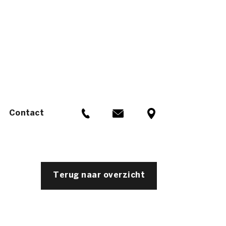
Contact
Terug naar overzicht