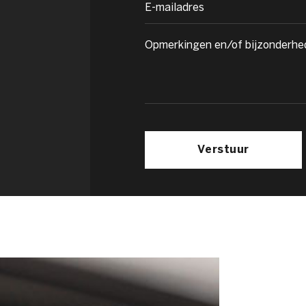
Verstuur