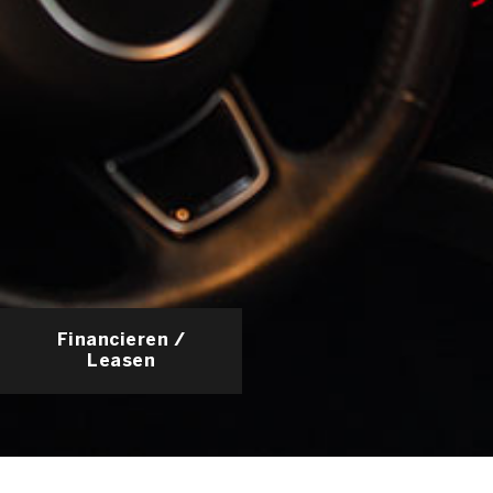
Financieren /
Leasen